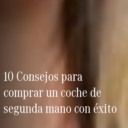
10 Consejos para
comprar un coche de
segunda mano con éxito