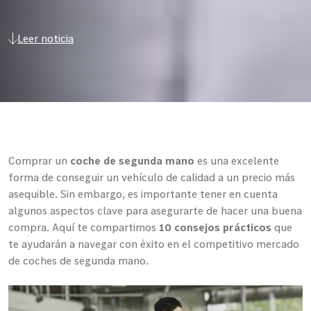
Leer noticia
Comprar un
coche de segunda mano
es una excelente
forma de conseguir un vehículo de calidad a un precio más
asequible. Sin embargo, es importante tener en cuenta
algunos aspectos clave para asegurarte de hacer una buena
compra. Aquí te compartimos
10 consejos prácticos
que
te ayudarán a navegar con éxito en el competitivo mercado
de coches de segunda mano.