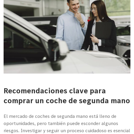
Recomendaciones clave para
comprar un coche de segunda mano
El mercado de coches de segunda mano está lleno de
oportunidades, pero también puede esconder algunos
riesgos. Investigar y seguir un proceso cuidadoso es esencial