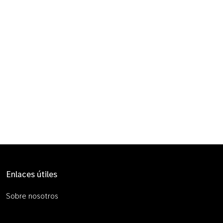
Enlaces útiles
Sobre nosotros