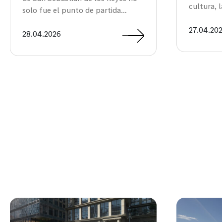
cultura, 
solo fue el punto de partida…
27.04.20
28.04.2026