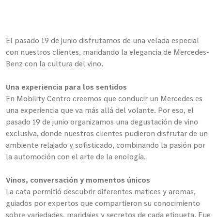
El pasado 19 de junio disfrutamos de una velada especial
con nuestros clientes, maridando la elegancia de Mercedes-
Benz con la cultura del vino.
Una experiencia para los sentidos
En Mobility Centro creemos que conducir un Mercedes es
una experiencia que va más allá del volante. Por eso, el
pasado 19 de junio organizamos una degustación de vino
exclusiva, donde nuestros clientes pudieron disfrutar de un
ambiente relajado y sofisticado, combinando la pasión por
la automoción con el arte de la enología.
Vinos, conversación y momentos únicos
La cata permitió descubrir diferentes matices y aromas,
guiados por expertos que compartieron su conocimiento
sobre variedades, maridajes y secretos de cada etiqueta. Fue