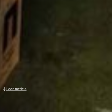
Leer noticia