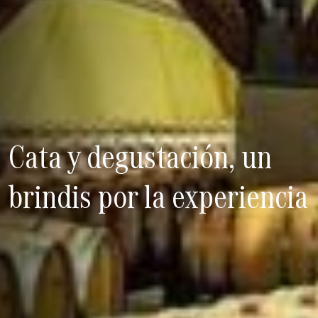
Cata y degustación, un
brindis por la experiencia