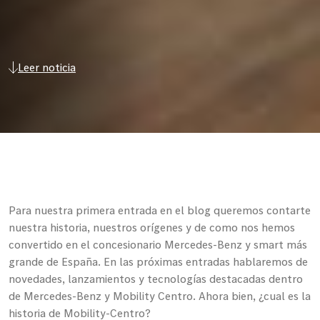
Leer noticia
Para nuestra primera entrada en el blog queremos contarte
nuestra historia, nuestros orígenes y de como nos hemos
convertido en el concesionario Mercedes-Benz y smart más
grande de España. En las próximas entradas hablaremos de
novedades, lanzamientos y tecnologías destacadas dentro
de Mercedes-Benz y Mobility Centro. Ahora bien, ¿cual es la
historia de Mobility-Centro?