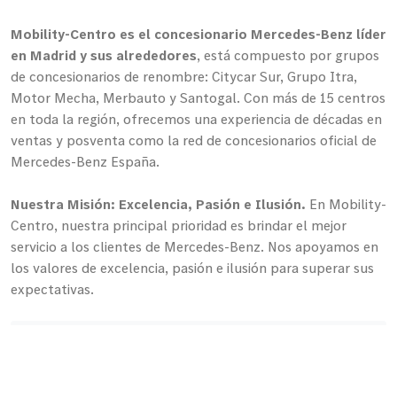
Mobility-Centro es el concesionario Mercedes-Benz líder
en Madrid y sus alrededores
, está compuesto por grupos
de concesionarios de renombre: Citycar Sur, Grupo Itra,
Motor Mecha, Merbauto y Santogal. Con más de 15 centros
en toda la región, ofrecemos una experiencia de décadas en
ventas y posventa como la red de concesionarios oficial de
Mercedes-Benz España.
Nuestra Misión: Excelencia, Pasión e Ilusión.
En Mobility-
Centro, nuestra principal prioridad es brindar el mejor
servicio a los clientes de Mercedes-Benz. Nos apoyamos en
los valores de excelencia, pasión e ilusión para superar sus
expectativas.