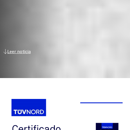
Leer noticia