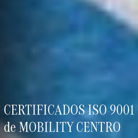
CERTIFICADOS ISO 9001
de MOBILITY CENTRO