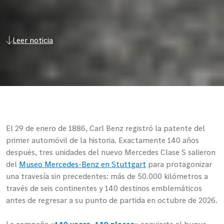
Leer noticia
El 29 de enero de 1886, Carl Benz registró la patente del
primer automóvil de la historia. Exactamente 140 años
después, tres unidades del nuevo Mercedes Clase S salieron
del
Museo Mercedes-Benz en Stuttgart
para protagonizar
una travesía sin precedentes: más de 50.000 kilómetros a
través de seis continentes y 140 destinos emblemáticos
antes de regresar a su punto de partida en octubre de 2026.