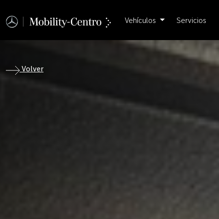
Vehículos
Servicios
Volver