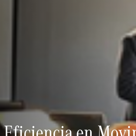
Eficiencia en Movi