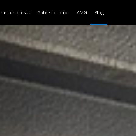
Para empresas
Sobre nosotros
AMG
Blog