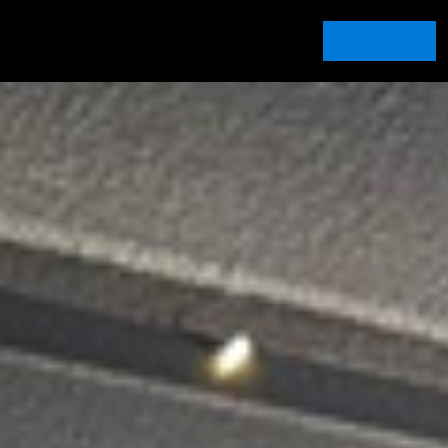
Contacto