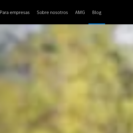
Para empresas
Sobre nosotros
AMG
Blog