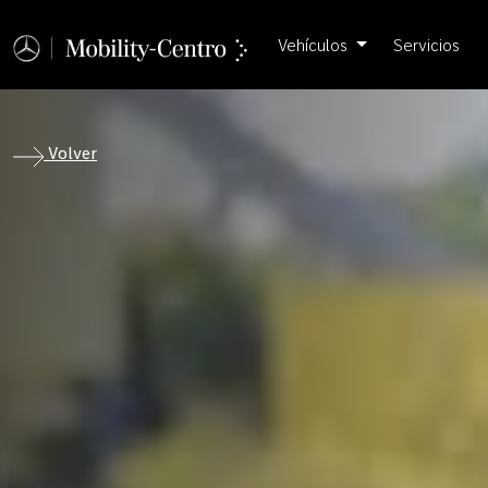
Vehículos
Servicios
Volver