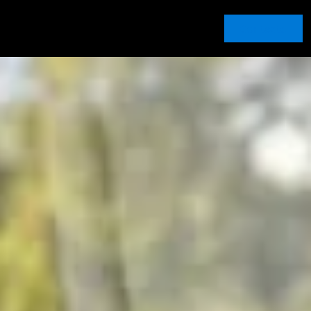
Contacto