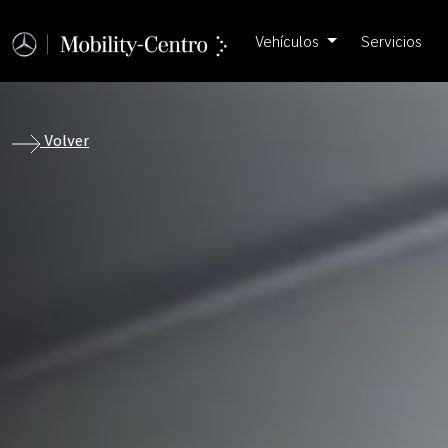
Vehículos
Servicios
Volver