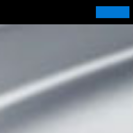
Contacto