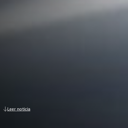
Leer noticia