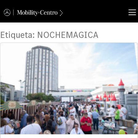
Etiqueta:
NOCHEMAGICA