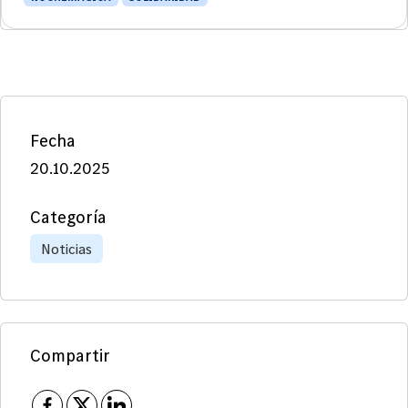
Fecha
20.10.2025
Categoría
Noticias
Compartir