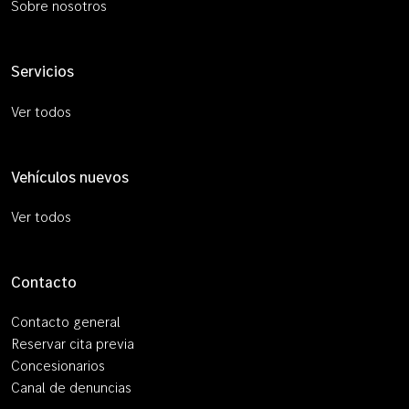
Sobre nosotros
Servicios
Ver todos
Vehículos nuevos
Ver todos
Contacto
Contacto general
Reservar cita previa
Concesionarios
Canal de denuncias