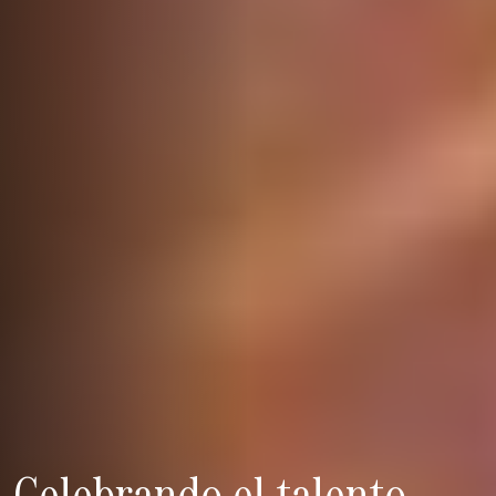
Celebrando el talento