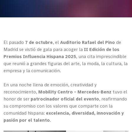
El pasado
7 de octubre
, el
Auditorio Rafael del Pino
de
Madrid se vistió de gala para acoger la
II Edición de los
Premios Influencia Hispana 2025
, una cita imprescindible
que reunió a grandes figuras del arte, la moda, la cultura, la
empresa y la comunicación.
En una noche llena de emoción, creatividad y
reconocimiento,
Mobility Centro – Mercedes-Benz
tuvo el
honor de ser
patrocinador oficial del evento
, reafirmando
su compromiso con los valores que comparte con la
comunidad hispana:
excelencia, diversidad, innovación y
pasión por el talento
.