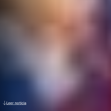
Leer noticia