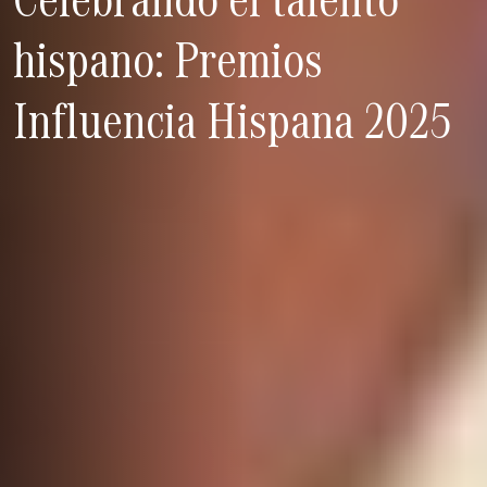
hispano: Premios
Influencia Hispana 2025