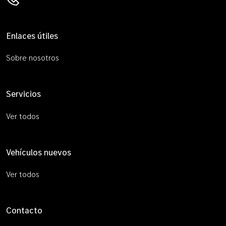
Enlaces útiles
Sobre nosotros
Servicios
Ver todos
Vehículos nuevos
Ver todos
Contacto