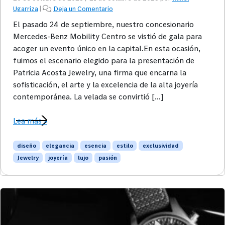
Ugarriza
|
Deja un Comentario
El pasado 24 de septiembre, nuestro concesionario
Mercedes-Benz Mobility Centro se vistió de gala para
acoger un evento único en la capital.En esta ocasión,
fuimos el escenario elegido para la presentación de
Patricia Acosta Jewelry, una firma que encarna la
sofisticación, el arte y la excelencia de la alta joyería
contemporánea. La velada se convirtió […]
Lea más »
diseño
elegancia
esencia
estilo
exclusividad
Jewelry
joyería
lujo
pasión