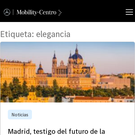
Etiqueta:
elegancia
Noticias
Madrid, testigo del futuro de la