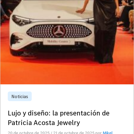
Noticias
Lujo y diseño: la presentación de
Patricia Acosta Jewelry
20 de octubre de 2025
/
21 de octubre de 2025
por
Mikel