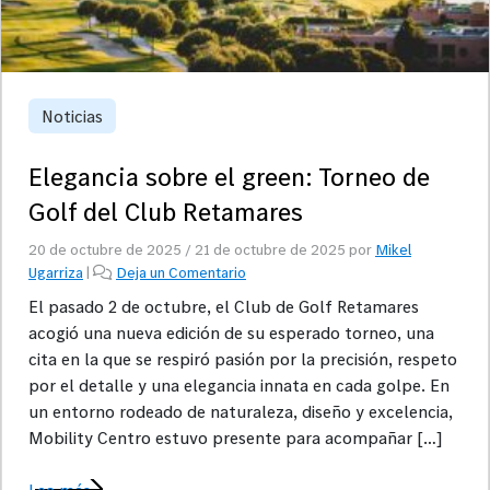
Noticias
Elegancia sobre el green: Torneo de
Golf del Club Retamares
20 de octubre de 2025
/
21 de octubre de 2025
por
Mikel
Ugarriza
|
Deja un Comentario
El pasado 2 de octubre, el Club de Golf Retamares
acogió una nueva edición de su esperado torneo, una
cita en la que se respiró pasión por la precisión, respeto
por el detalle y una elegancia innata en cada golpe. En
un entorno rodeado de naturaleza, diseño y excelencia,
Mobility Centro estuvo presente para acompañar […]