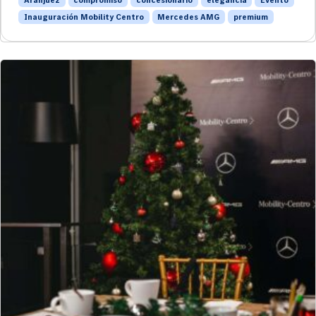
Inauguración Mobility Centro
Mercedes AMG
premium