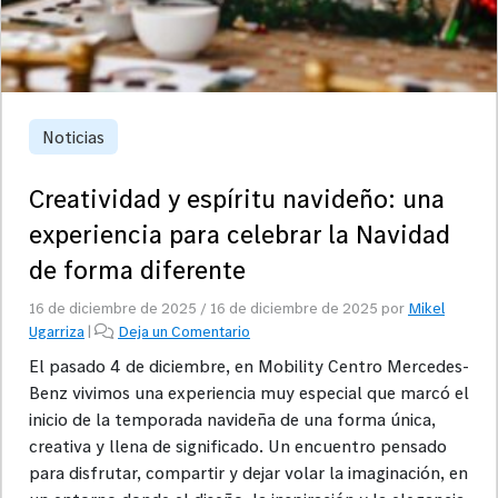
Noticias
Creatividad y espíritu navideño: una
experiencia para celebrar la Navidad
de forma diferente
16 de diciembre de 2025
/
16 de diciembre de 2025
por
Mikel
Ugarriza
|
Deja un Comentario
El pasado 4 de diciembre, en Mobility Centro Mercedes-
Benz vivimos una experiencia muy especial que marcó el
inicio de la temporada navideña de una forma única,
creativa y llena de significado. Un encuentro pensado
para disfrutar, compartir y dejar volar la imaginación, en