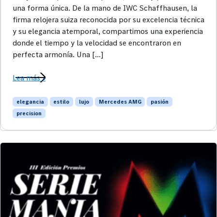
una forma única. De la mano de IWC Schaffhausen, la
firma relojera suiza reconocida por su excelencia técnica
y su elegancia atemporal, compartimos una experiencia
donde el tiempo y la velocidad se encontraron en
perfecta armonía. Una […]
Lea más »
elegancia
estilo
lujo
Mercedes AMG
pasión
precision