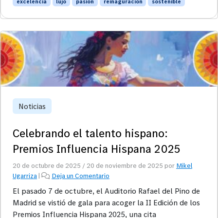
excelencia
lujo
pasión
reinaguracion
sostenible
Noticias
Celebrando el talento hispano:
Premios Influencia Hispana 2025
20 de octubre de 2025
/
20 de noviembre de 2025
por
Mikel
Ugarriza
|
Deja un Comentario
El pasado 7 de octubre, el Auditorio Rafael del Pino de
Madrid se vistió de gala para acoger la II Edición de los
Premios Influencia Hispana 2025, una cita