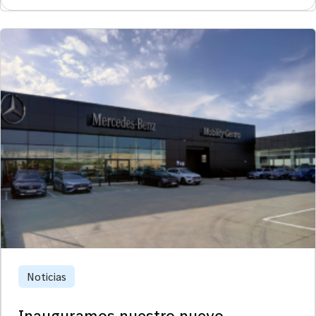
Noticias
Inauguramos nuestro nuevo