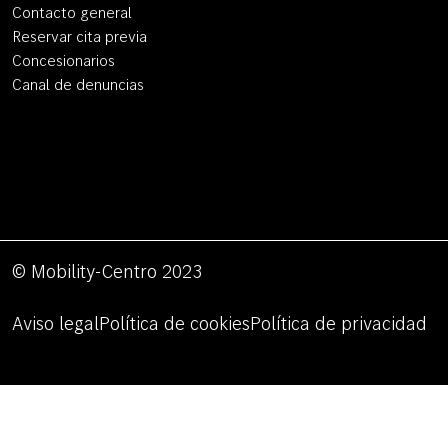
Contacto general
Reservar cita previa
Concesionarios
Canal de denuncias
© Mobility-Centro 2023
Aviso legal
Política de cookies
Política de privacidad