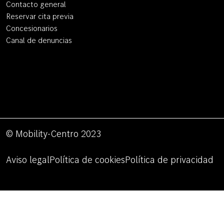
Contacto general
Reservar cita previa
Concesionarios
Canal de denuncias
© Mobility-Centro 2023
Aviso legal
Política de cookies
Política de privacidad