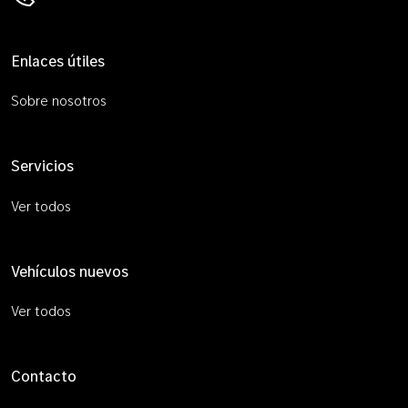
Enlaces útiles
Sobre nosotros
Servicios
Ver todos
Vehículos nuevos
Ver todos
Contacto