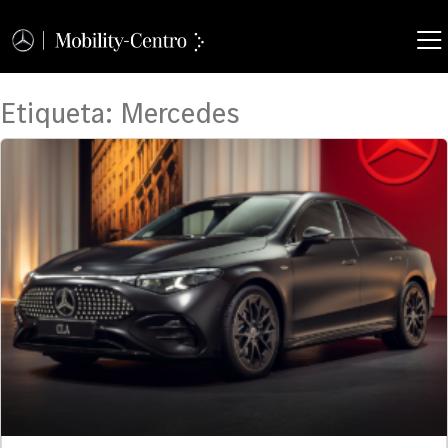
Etiqueta:
Mercedes