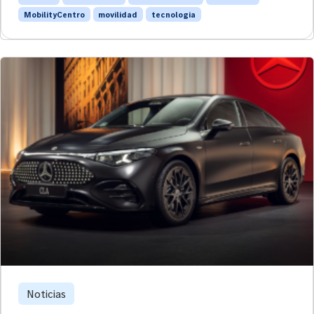
MobilityCentro
movilidad
tecnologia
Noticias