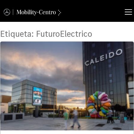
Etiqueta:
FuturoElectrico