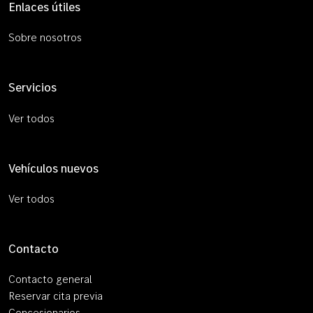
Enlaces útiles
Sobre nosotros
Servicios
Ver todos
Vehículos nuevos
Ver todos
Contacto
Contacto general
Reservar cita previa
Concesionarios