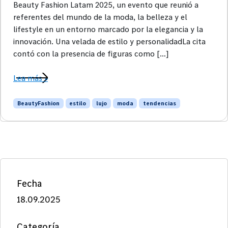
Beauty Fashion Latam 2025, un evento que reunió a
referentes del mundo de la moda, la belleza y el
lifestyle en un entorno marcado por la elegancia y la
innovación. Una velada de estilo y personalidadLa cita
contó con la presencia de figuras como […]
Lea más »
BeautyFashion
estilo
lujo
moda
tendencias
Fecha
18.09.2025
Categoría