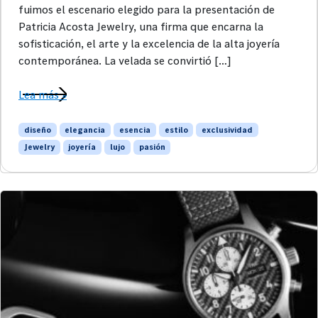
fuimos el escenario elegido para la presentación de
Patricia Acosta Jewelry, una firma que encarna la
sofisticación, el arte y la excelencia de la alta joyería
contemporánea. La velada se convirtió […]
Lea más »
diseño
elegancia
esencia
estilo
exclusividad
Jewelry
joyería
lujo
pasión