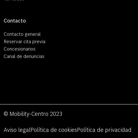
Contacto
Contacto general
Reservar cita previa
Concesionarios
Canal de denuncias
© Mobility-Centro 2023
Aviso legal
Política de cookies
Política de privacidad