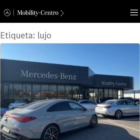
Etiqueta:
lujo