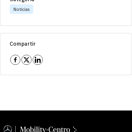
Noticias
Compartir