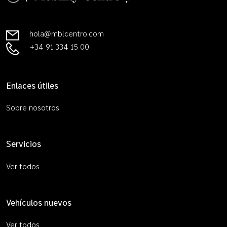
hola@mblcentro.com
+34 91 334 15 00
Enlaces útiles
Sobre nosotros
Servicios
Ver todos
Vehículos nuevos
Ver todos