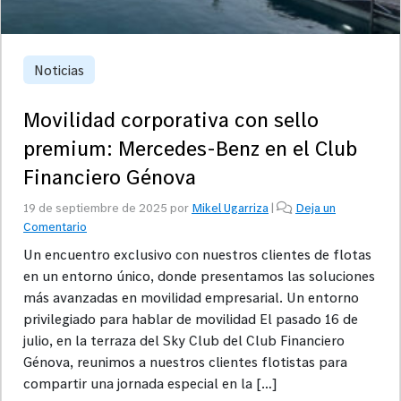
Noticias
Movilidad corporativa con sello
premium: Mercedes-Benz en el Club
Financiero Génova
19 de septiembre de 2025
por
Mikel Ugarriza
|
Deja un
Comentario
Un encuentro exclusivo con nuestros clientes de flotas
en un entorno único, donde presentamos las soluciones
más avanzadas en movilidad empresarial. Un entorno
privilegiado para hablar de movilidad El pasado 16 de
julio, en la terraza del Sky Club del Club Financiero
Génova, reunimos a nuestros clientes flotistas para
compartir una jornada especial en la […]