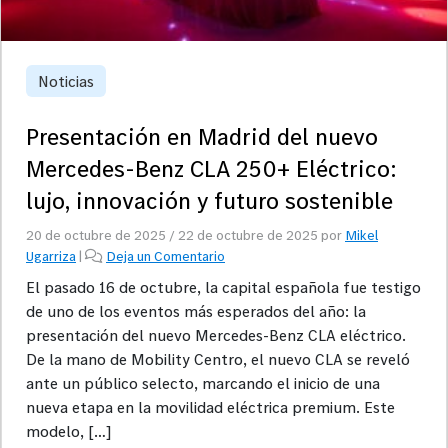
Noticias
Presentación en Madrid del nuevo
Mercedes-Benz CLA 250+ Eléctrico:
lujo, innovación y futuro sostenible
20 de octubre de 2025
/
22 de octubre de 2025
por
Mikel
Ugarriza
|
Deja un Comentario
El pasado 16 de octubre, la capital española fue testigo
de uno de los eventos más esperados del año: la
presentación del nuevo Mercedes-Benz CLA eléctrico.
De la mano de Mobility Centro, el nuevo CLA se reveló
ante un público selecto, marcando el inicio de una
nueva etapa en la movilidad eléctrica premium. Este
modelo, […]