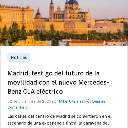
Noticias
Madrid, testigo del futuro de la
movilidad con el nuevo Mercedes-
Benz CLA eléctrico
22 de diciembre de 2025
por
Mikel Ugarriza
|
Deja un
Comentario
Las calles del centro de Madrid se convirtieron en el
escenario de una experiencia única: la caravana del