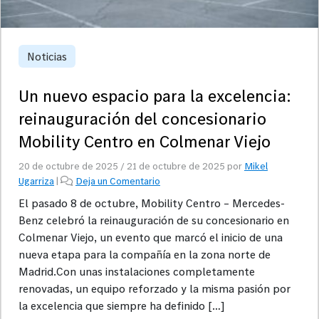
Noticias
Un nuevo espacio para la excelencia:
reinauguración del concesionario
Mobility Centro en Colmenar Viejo
20 de octubre de 2025
/
21 de octubre de 2025
por
Mikel
Ugarriza
|
Deja un Comentario
El pasado 8 de octubre, Mobility Centro – Mercedes-
Benz celebró la reinauguración de su concesionario en
Colmenar Viejo, un evento que marcó el inicio de una
nueva etapa para la compañía en la zona norte de
Madrid.Con unas instalaciones completamente
renovadas, un equipo reforzado y la misma pasión por
la excelencia que siempre ha definido […]