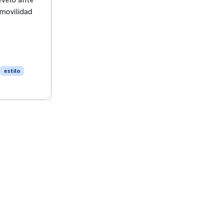
 movilidad
estilo