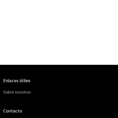
Enlaces útiles
Sobre nosotros
Contacto