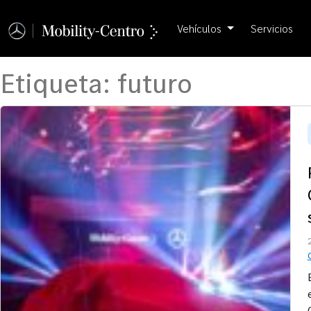
Vehículos
Servicios
Etiqueta:
futuro