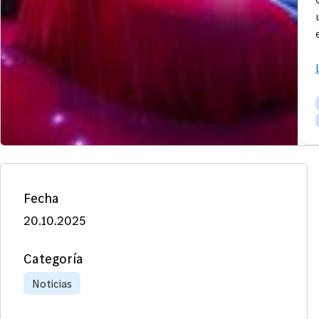
Fecha
20.10.2025
Categoría
Noticias