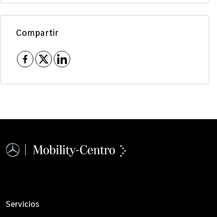
Compartir
Servicios