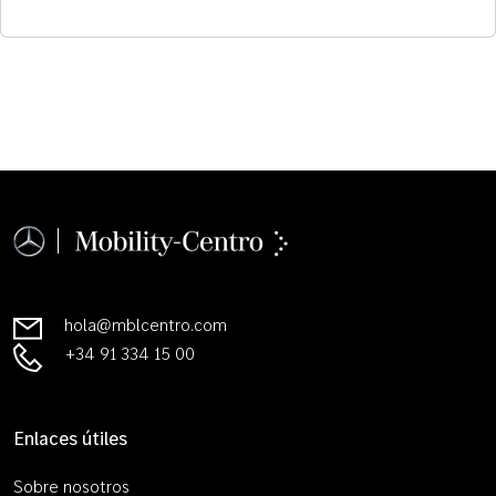
hola@mblcentro.com
+34 91 334 15 00
Enlaces útiles
Sobre nosotros