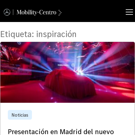
Etiqueta:
inspiración
Noticias
Presentación en Madrid del nuevo