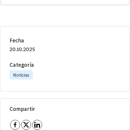
Fecha
20.10.2025
Categoría
Noticias
Compartir