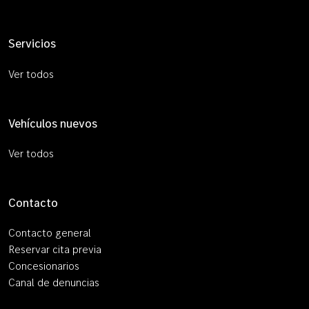
Servicios
Ver todos
Vehículos nuevos
Ver todos
Contacto
Contacto general
Reservar cita previa
Concesionarios
Canal de denuncias