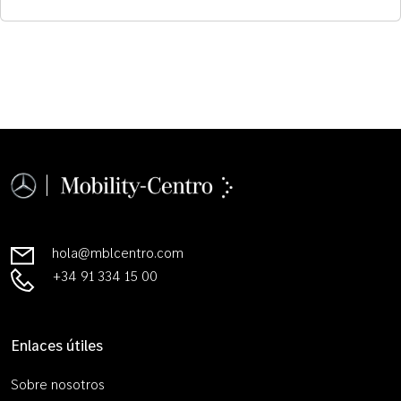
hola@mblcentro.com
+34 91 334 15 00
Enlaces útiles
Sobre nosotros