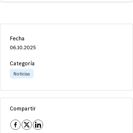
Fecha
06.10.2025
Categoría
Noticias
Compartir