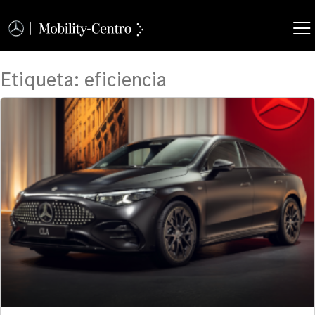
Etiqueta:
eficiencia