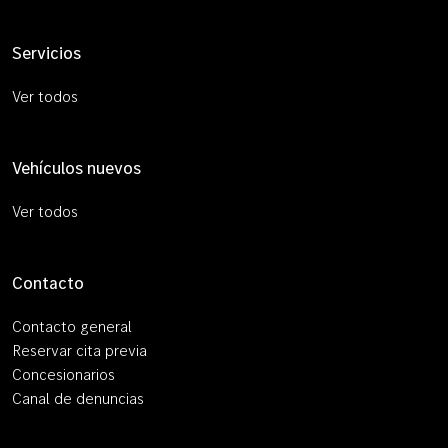
Servicios
Ver todos
Vehículos nuevos
Ver todos
Contacto
Contacto general
Reservar cita previa
Concesionarios
Canal de denuncias