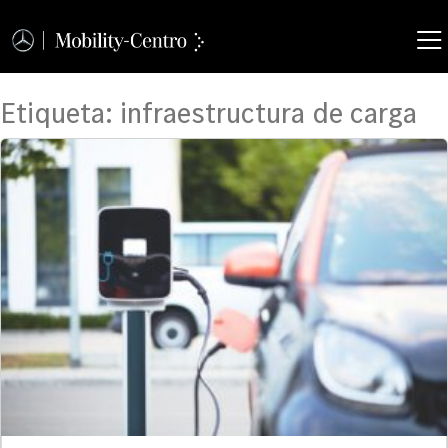
Etiqueta:
infraestructura de carga