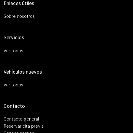
Enlaces útiles
Sobre nosotros
Servicios
Ver todos
Vehículos nuevos
Ver todos
Contacto
Contacto general
Reservar cita previa