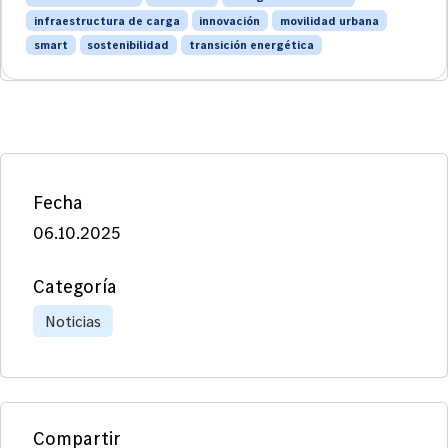
infraestructura de carga
innovación
movilidad urbana
smart
sostenibilidad
transición energética
Fecha
06.10.2025
Categoría
Noticias
Compartir