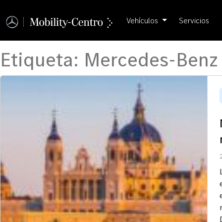
Vehículos
Servicios
Etiqueta:
Mercedes-Benz