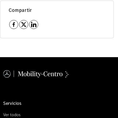
Compartir
Servicios
Ver todos