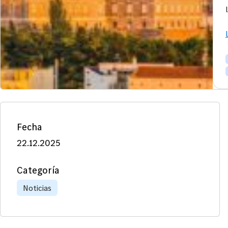
Fecha
22.12.2025
Categoría
Noticias