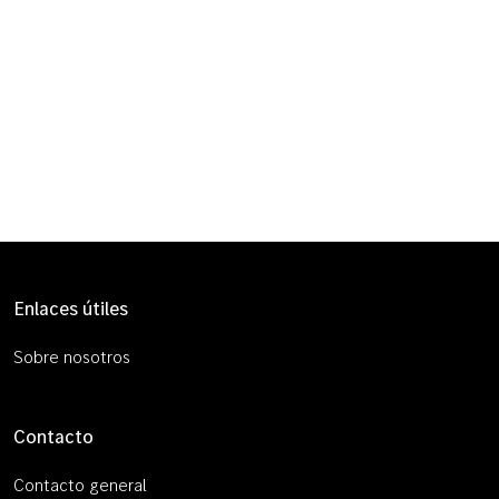
Enlaces útiles
Sobre nosotros
Contacto
Contacto general