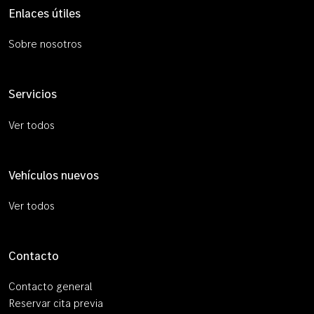
Enlaces útiles
Sobre nosotros
Servicios
Ver todos
Vehículos nuevos
Ver todos
Contacto
Contacto general
Reservar cita previa