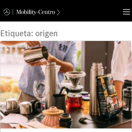
Etiqueta:
origen