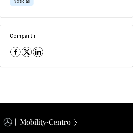
Noticias
Compartir