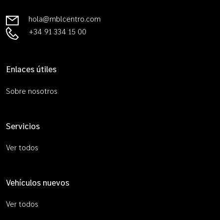
hola@mblcentro.com
+34 91 334 15 00
Enlaces útiles
Sobre nosotros
Servicios
Ver todos
Vehículos nuevos
Ver todos