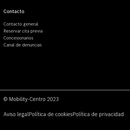
Contacto
Contacto general
Reservar cita previa
Concesionarios
Canal de denuncias
© Mobility-Centro 2023
Aviso legal
Política de cookies
Política de privacidad