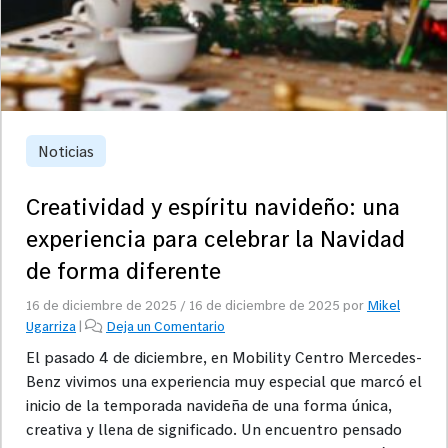
Noticias
Creatividad y espíritu navideño: una
experiencia para celebrar la Navidad
de forma diferente
16 de diciembre de 2025
/
16 de diciembre de 2025
por
Mikel
Ugarriza
|
Deja un Comentario
El pasado 4 de diciembre, en Mobility Centro Mercedes-
Benz vivimos una experiencia muy especial que marcó el
inicio de la temporada navideña de una forma única,
creativa y llena de significado. Un encuentro pensado