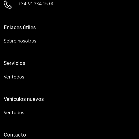
+34 91 334 15 00
Enlaces útiles
Sobre nosotros
Servicios
Ver todos
Vehículos nuevos
Ver todos
Contacto