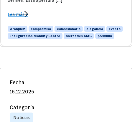
Lea más »
Aranjuez
compromiso
concesionario
elegancia
Evento
Inauguración Mobility Centro
Mercedes AMG
premium
Fecha
16.12.2025
Categoría
Noticias