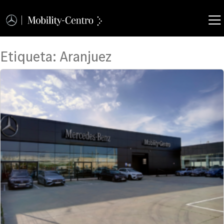
Etiqueta:
Aranjuez