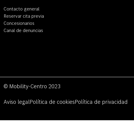
Contacto general
Reservar cita previa
Concesionarios
Canal de denuncias
© Mobility-Centro 2023
Aviso legal
Política de cookies
Política de privacidad