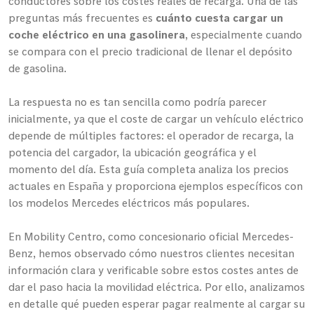
conductores sobre los costes reales de recarga. Una de las
preguntas más frecuentes es
cuánto cuesta cargar un
coche eléctrico en una gasolinera
, especialmente cuando
se compara con el precio tradicional de llenar el depósito
de gasolina.
La respuesta no es tan sencilla como podría parecer
inicialmente, ya que el coste de cargar un vehículo eléctrico
depende de múltiples factores: el operador de recarga, la
potencia del cargador, la ubicación geográfica y el
momento del día. Esta guía completa analiza los precios
actuales en España y proporciona ejemplos específicos con
los modelos Mercedes eléctricos más populares.
En Mobility Centro, como concesionario oficial Mercedes-
Benz, hemos observado cómo nuestros clientes necesitan
información clara y verificable sobre estos costes antes de
dar el paso hacia la movilidad eléctrica. Por ello, analizamos
en detalle qué pueden esperar pagar realmente al cargar su