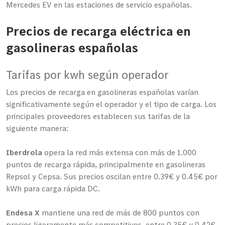
Mercedes EV en las estaciones de servicio españolas.
Precios de recarga eléctrica en
gasolineras españolas
Tarifas por kwh según operador
Los precios de recarga en gasolineras españolas varían
significativamente según el operador y el tipo de carga. Los
principales proveedores establecen sus tarifas de la
siguiente manera:
Iberdrola
opera la red más extensa con más de 1.000
puntos de recarga rápida, principalmente en gasolineras
Repsol y Cepsa. Sus precios oscilan entre 0.39€ y 0.45€ por
kWh para carga rápida DC.
Endesa X
mantiene una red de más de 800 puntos con
precios ligeramente más competitivos, entre 0.35€ y 0.42€