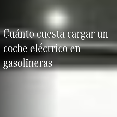
Cuánto cuesta cargar un
coche eléctrico en
gasolineras