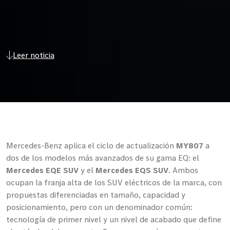
Leer noticia
Mercedes-Benz aplica el ciclo de actualización
MY807
a
dos de los modelos más avanzados de su gama EQ: el
Mercedes EQE SUV
y el
Mercedes EQS SUV
. Ambos
ocupan la franja alta de los SUV eléctricos de la marca, con
propuestas diferenciadas en tamaño, capacidad y
posicionamiento, pero con un denominador común:
tecnología de primer nivel y un nivel de acabado que define