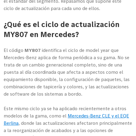
el estándar del segmento. Repasamos qué supone este
ciclo de actualización para cada uno de ellos.
¿Qué es el ciclo de actualización
MY807 en Mercedes?
El código
MY807
identifica el ciclo de model year que
Mercedes-Benz aplica de forma periódica a su gama. No se
trata de un cambio generacional completo, sino de una
puesta al día coordinada que afecta a aspectos como el
equipamiento disponible, la configuración de paquetes, las
combinaciones de tapicería y colores, y las actualizaciones
de software de los sistemas a bordo.
Este mismo ciclo ya se ha aplicado recientemente a otros
modelos de la gama, como el
Mercedes-Benz CLE y el EQE
Berlina
, donde las actualizaciones afectaron principalmente
a la reorganización de acabados y a las opciones de