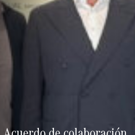
Acuerdo de colaboración