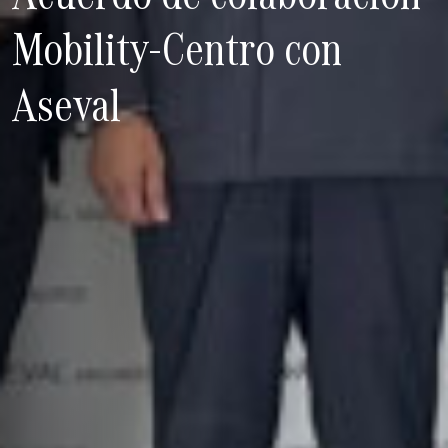
Mobility-Centro con
Aseval