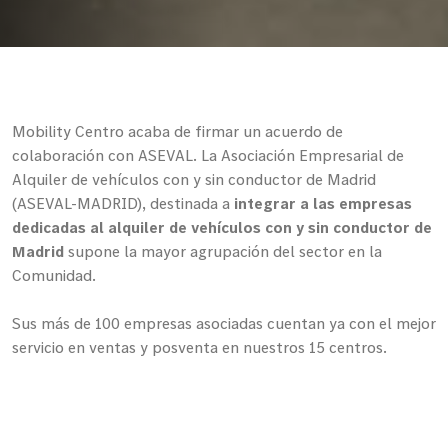
Mobility Centro acaba de firmar un acuerdo de
colaboración con ASEVAL. La Asociación Empresarial de
Alquiler de vehículos con y sin conductor de Madrid
(ASEVAL-MADRID), destinada a
integrar a las empresas
dedicadas al alquiler de vehículos con y sin conductor de
Madrid
supone la mayor agrupación del sector en la
Comunidad.
Sus más de 100 empresas asociadas cuentan ya con el mejor
servicio en ventas y posventa en nuestros 15 centros.
¡Gracias por la confianza recibida!
Volver