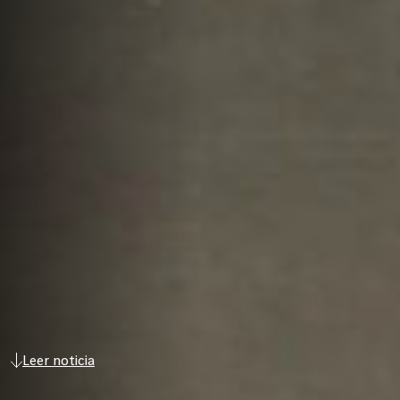
Leer noticia