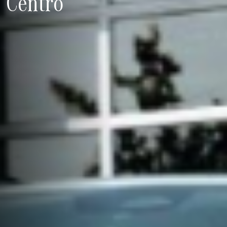
Centro