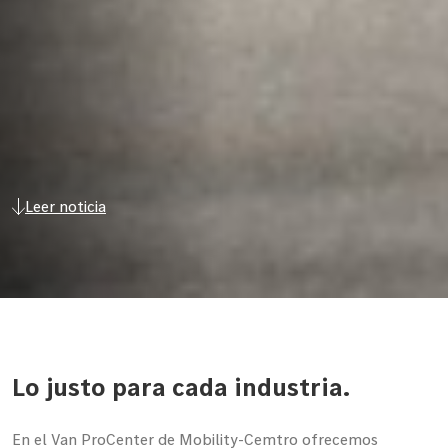
Leer noticia
Lo justo para cada industria.
En el Van ProCenter de Mobility-Cemtro ofrecemos