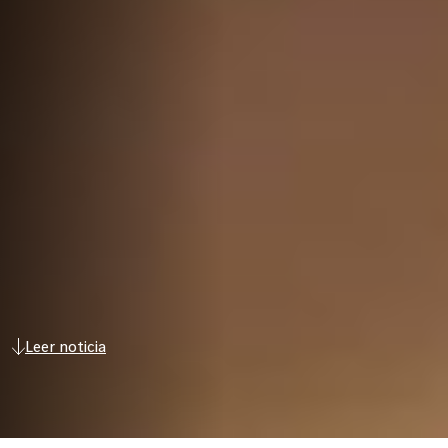
Leer noticia