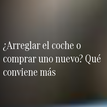
¿Arreglar el coche o
comprar uno nuevo? Qué
conviene más