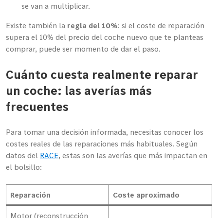
se van a multiplicar.
Existe también la
regla del 10%
: si el coste de reparación
supera el 10% del precio del coche nuevo que te planteas
comprar, puede ser momento de dar el paso.
Cuánto cuesta realmente reparar
un coche: las averías más
frecuentes
Para tomar una decisión informada, necesitas conocer los
costes reales de las reparaciones más habituales. Según
datos del
RACE
, estas son las averías que más impactan en
el bolsillo:
Reparación
Coste aproximado
Motor (reconstrucción