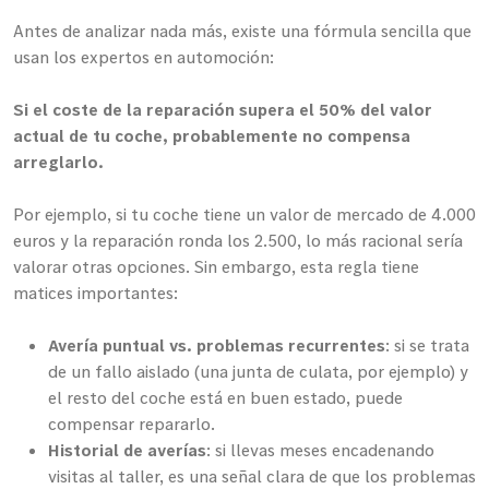
Antes de analizar nada más, existe una fórmula sencilla que
usan los expertos en automoción:
Si el coste de la reparación supera el 50% del valor
actual de tu coche, probablemente no compensa
arreglarlo.
Por ejemplo, si tu coche tiene un valor de mercado de 4.000
euros y la reparación ronda los 2.500, lo más racional sería
valorar otras opciones. Sin embargo, esta regla tiene
matices importantes:
Avería puntual vs. problemas recurrentes
: si se trata
de un fallo aislado (una junta de culata, por ejemplo) y
el resto del coche está en buen estado, puede
compensar repararlo.
Historial de averías
: si llevas meses encadenando
visitas al taller, es una señal clara de que los problemas