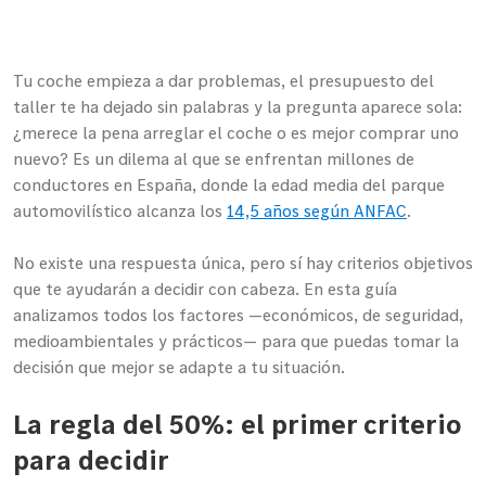
Tu coche empieza a dar problemas, el presupuesto del
taller te ha dejado sin palabras y la pregunta aparece sola:
¿merece la pena arreglar el coche o es mejor comprar uno
nuevo? Es un dilema al que se enfrentan millones de
conductores en España, donde la edad media del parque
automovilístico alcanza los
14,5 años según ANFAC
.
No existe una respuesta única, pero sí hay criterios objetivos
que te ayudarán a decidir con cabeza. En esta guía
analizamos todos los factores —económicos, de seguridad,
medioambientales y prácticos— para que puedas tomar la
decisión que mejor se adapte a tu situación.
La regla del 50%: el primer criterio
para decidir