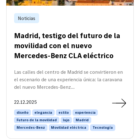
Noticias
Madrid, testigo del futuro de la
movilidad con el nuevo
Mercedes-Benz CLA eléctrico
Las calles del centro de Madrid se convirtieron en
el escenario de una experiencia única: la caravana
del nuevo Mercedes-Benz…
22.12.2025
diseño
elegancia
estilo
experiencia
Futuro de la movilidad
lujo
Madrid
Mercedes-Benz
Movilidad eléctrica
Tecnología