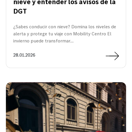
nieve y entender los avisos de la
DGT
¿Sabes conducir con nieve? Domina los niveles de
alerta y protege tu viaje con Mobility Centro El
invierno puede transformar…
28.01.2026