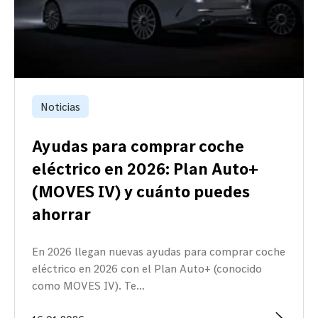
Noticias
Ayudas para comprar coche
eléctrico en 2026: Plan Auto+
(MOVES IV) y cuánto puedes
ahorrar
En 2026 llegan nuevas ayudas para comprar coche
eléctrico en 2026 con el Plan Auto+ (conocido
como MOVES IV). Te…