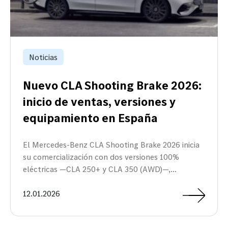
Noticias
Nuevo CLA Shooting Brake 2026:
inicio de ventas, versiones y
equipamiento en España
El Mercedes-Benz CLA Shooting Brake 2026 inicia
su comercialización con dos versiones 100%
eléctricas —CLA 250+ y CLA 350 (AWD)—,…
12.01.2026