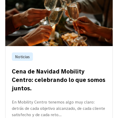
Noticias
Cena de Navidad Mobility
Centro: celebrando lo que somos
juntos.
En Mobility Centro tenemos algo muy claro:
detrás de cada objetivo alcanzado, de cada cliente
satisfecho y de cada reto…