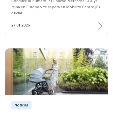
Conduce al número 1: El nuevo Mercedes CLA ya
reina en Europa y te espera en Mobility Centro ¡Es
oficial!…
27.01.2026
Noticias