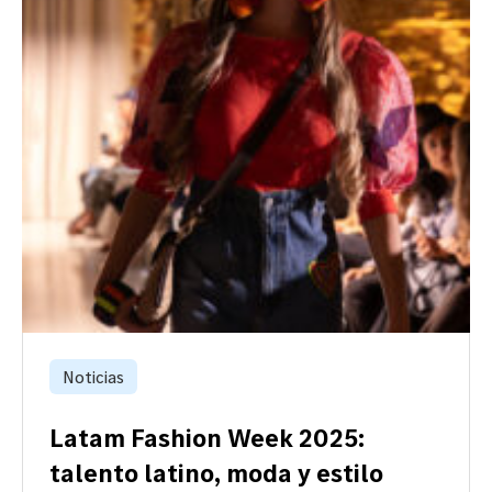
Noticias
Latam Fashion Week 2025:
talento latino, moda y estilo