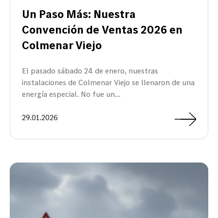
Un Paso Más: Nuestra
Convención de Ventas 2026 en
Colmenar Viejo
El pasado sábado 24 de enero, nuestras
instalaciones de Colmenar Viejo se llenaron de una
energía especial. No fue un…
29.01.2026