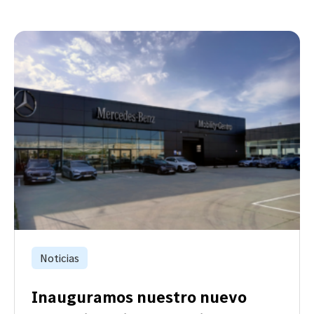
Noticias
Inauguramos nuestro nuevo