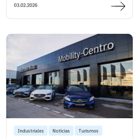
03.02.2026
Industriales
Noticias
Turismos