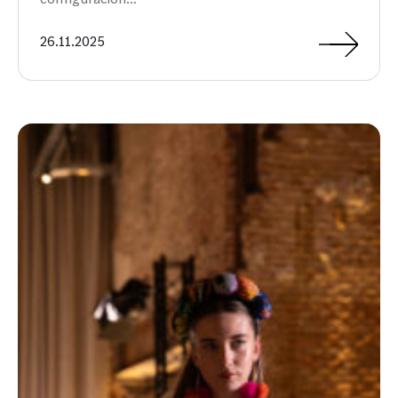
26.11.2025