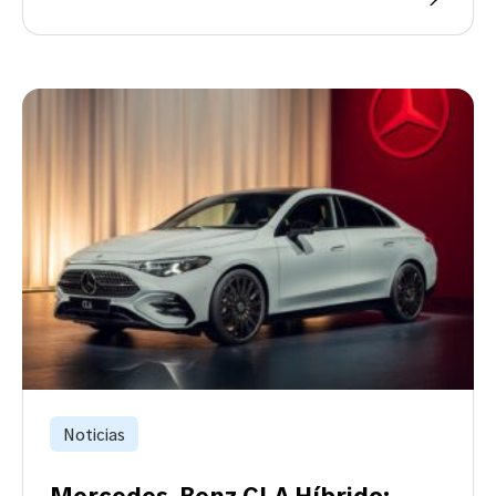
Noticias
Mercedes-Benz CLA Híbrido: