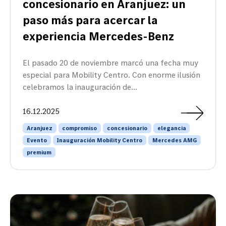
concesionario en Aranjuez: un
paso más para acercar la
experiencia Mercedes-Benz
El pasado 20 de noviembre marcó una fecha muy
especial para Mobility Centro. Con enorme ilusión
celebramos la inauguración de…
16.12.2025
Aranjuez
compromiso
concesionario
elegancia
Evento
Inauguración Mobility Centro
Mercedes AMG
premium