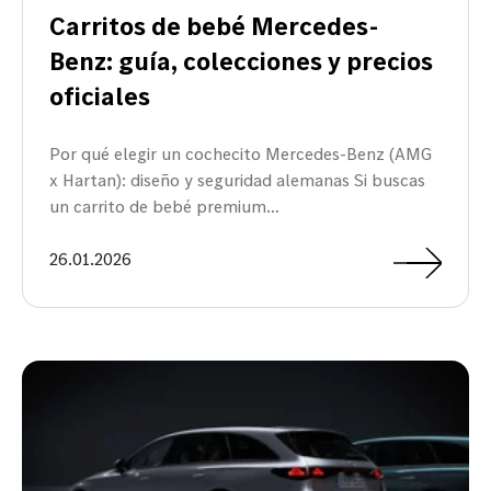
Carritos de bebé Mercedes-
Benz: guía, colecciones y precios
oficiales
Por qué elegir un cochecito Mercedes-Benz (AMG
x Hartan): diseño y seguridad alemanas Si buscas
un carrito de bebé premium…
26.01.2026