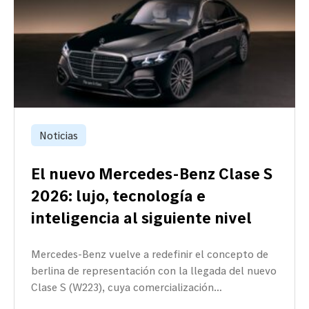
Noticias
El nuevo Mercedes-Benz Clase S
2026: lujo, tecnología e
inteligencia al siguiente nivel
Mercedes-Benz vuelve a redefinir el concepto de
berlina de representación con la llegada del nuevo
Clase S (W223), cuya comercialización…