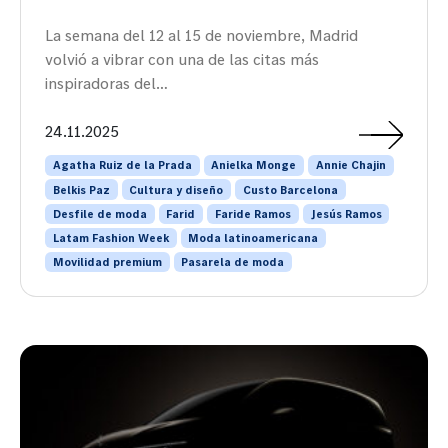
La semana del 12 al 15 de noviembre, Madrid
volvió a vibrar con una de las citas más
inspiradoras del…
24.11.2025
Agatha Ruiz de la Prada
Anielka Monge
Annie Chajin
Belkis Paz
Cultura y diseño
Custo Barcelona
Desfile de moda
Farid
Faride Ramos
Jesús Ramos
Latam Fashion Week
Moda latinoamericana
Movilidad premium
Pasarela de moda