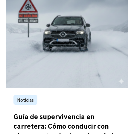
Noticias
Guía de supervivencia en
carretera: Cómo conducir con