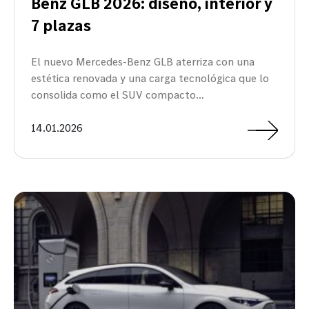
Benz GLB 2026: diseño, interior y
7 plazas
El nuevo Mercedes-Benz GLB aterriza con una
estética renovada y una carga tecnológica que lo
consolida como el SUV compacto…
14.01.2026