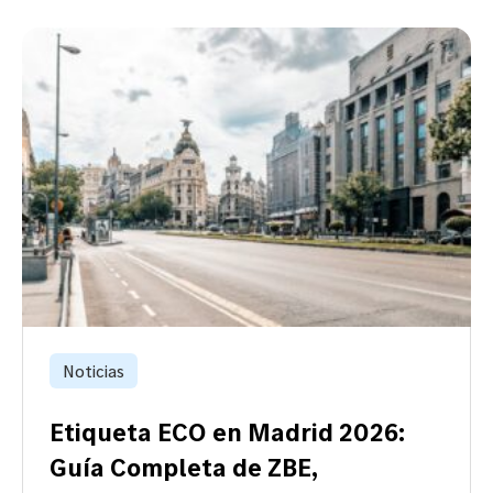
Noticias
Etiqueta ECO en Madrid 2026:
Guía Completa de ZBE,