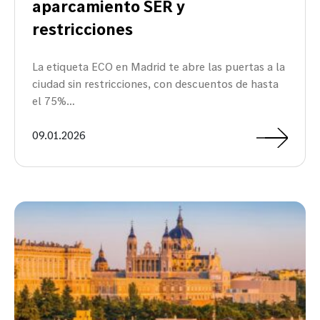
aparcamiento SER y
restricciones
La etiqueta ECO en Madrid te abre las puertas a la
ciudad sin restricciones, con descuentos de hasta
el 75%…
09.01.2026