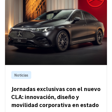
Noticias
Jornadas exclusivas con el nuevo
CLA: innovación, diseño y
movilidad corporativa en estado