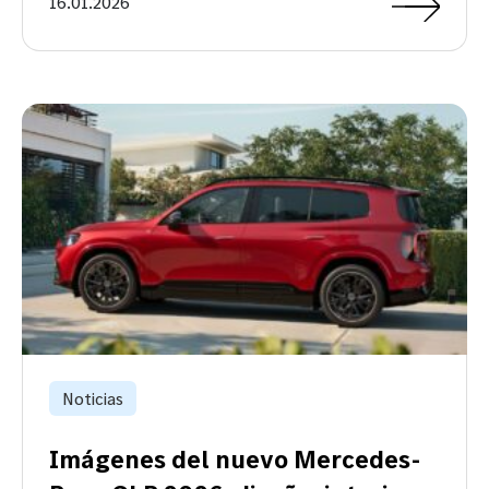
16.01.2026
Noticias
Imágenes del nuevo Mercedes-