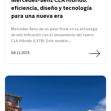
eficiencia, diseño y tecnología
para una nueva era
Mercedes-Benz da un paso firme en su estrategia
de electrificación con el lanzamiento del nuevo
CLA Híbrido (C178). Este modelo…
04.11.2025