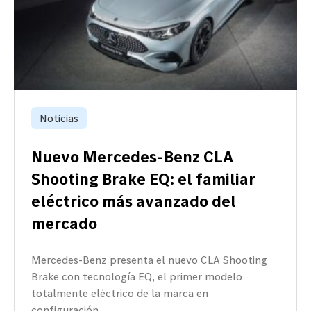
Noticias
Nuevo Mercedes-Benz CLA
Shooting Brake EQ: el familiar
eléctrico más avanzado del
mercado
Mercedes-Benz presenta el nuevo CLA Shooting
Brake con tecnología EQ, el primer modelo
totalmente eléctrico de la marca en
configuración…