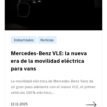
Industriales
Noticias
Mercedes‑Benz VLE: la nueva
era de la movilidad eléctrica
para vans
La movilidad eléctrica de Mercedes‑Benz Vans da
un gran paso adelante con el nuevo VLE, el primer
vehículo 100 % eléctrico…
12.11.2025