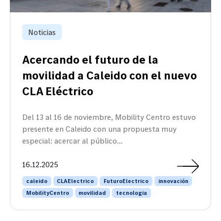
Noticias
Acercando el futuro de la
movilidad a Caleido con el nuevo
CLA Eléctrico
Del 13 al 16 de noviembre, Mobility Centro estuvo
presente en Caleido con una propuesta muy
especial: acercar al público…
16.12.2025
caleido
CLAElectrico
FuturoElectrico
innovación
MobilityCentro
movilidad
tecnologia