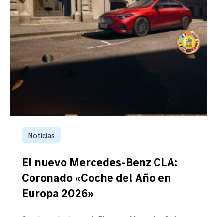
Noticias
El nuevo Mercedes-Benz CLA:
Coronado «Coche del Año en
Europa 2026»