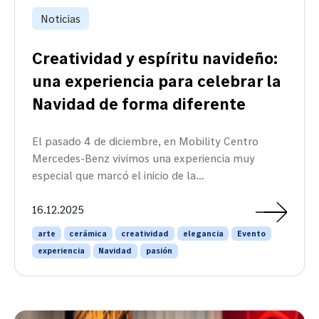
Noticias
Creatividad y espíritu navideño:
una experiencia para celebrar la
Navidad de forma diferente
El pasado 4 de diciembre, en Mobility Centro
Mercedes-Benz vivimos una experiencia muy
especial que marcó el inicio de la…
16.12.2025
arte
cerámica
creatividad
elegancia
Evento
experiencia
Navidad
pasión